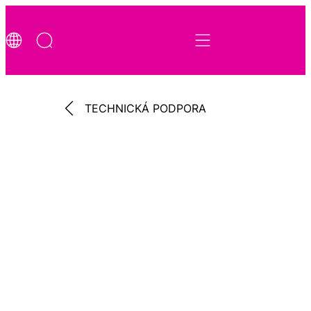
TECHNICKÁ PODPORA