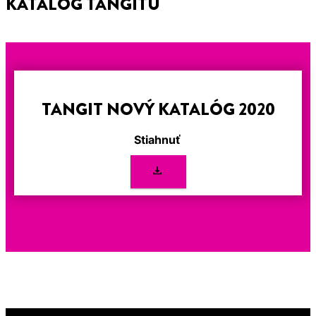
KATALÓG TANGITU
TANGIT NOVÝ KATALÓG 2020
Stiahnuť