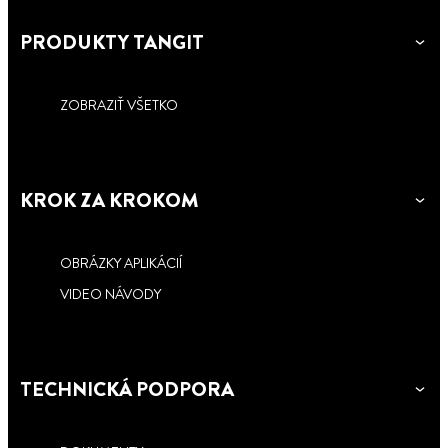
PRODUKTY TANGIT
ZOBRAZIŤ VŠETKO
KROK ZA KROKOM
OBRÁZKY APLIKÁCIÍ
VIDEO NÁVODY
TECHNICKÁ PODPORA