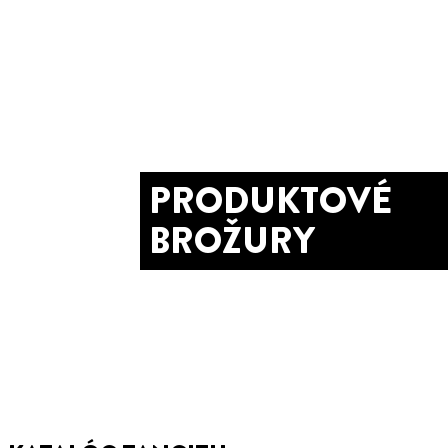
PRODUKTOVÉ
BROŽURY