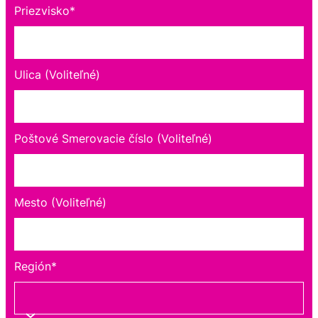
Priezvisko*
Ulica (Voliteľné)
Poštové Smerovacie číslo (Voliteľné)
Mesto (Voliteľné)
Región*