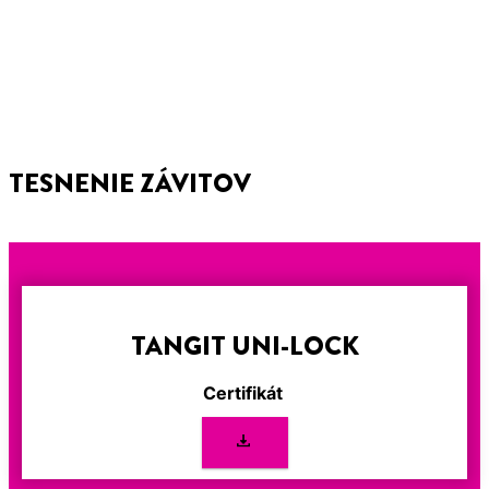
TESNENIE ZÁVITOV
TANGIT UNI-LOCK
Certifikát