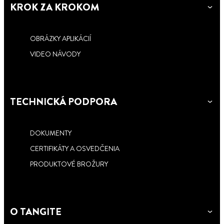
KROK ZA KROKOM
OBRÁZKY APLIKÁCIÍ
VIDEO NÁVODY
TECHNICKÁ PODPORA
DOKUMENTY
CERTIFIKÁTY A OSVEDČENIA
PRODUKTOVÉ BROŽURY
O TANGITE