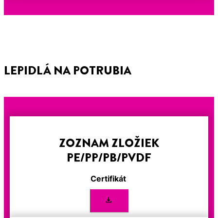
LEPIDLÁ NA POTRUBIA
ZOZNAM ZLOŽIEK
PE/PP/PB/PVDF
Certifikát