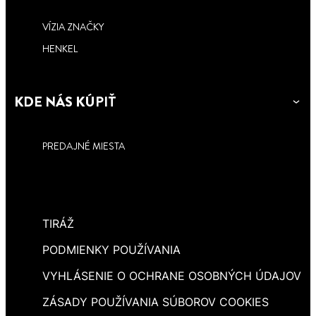
VÍZIA ZNAČKY
HENKEL
KDE NÁS KÚPIŤ
PREDAJNÉ MIESTA
TIRÁŽ
PODMIENKY POUŽÍVANIA
VYHLÁSENIE O OCHRANE OSOBNÝCH ÚDAJOV
ZÁSADY POUŽÍVANIA SÚBOROV COOKIES