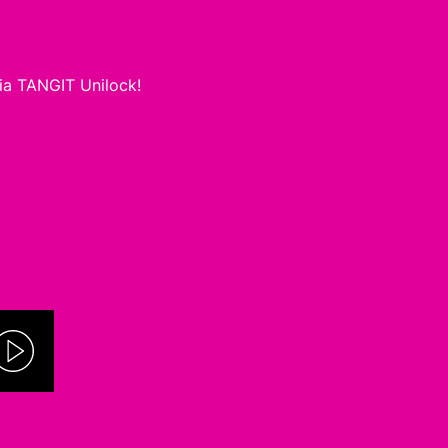
ia TANGIT Unilock!