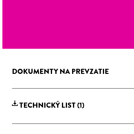
DOKUMENTY NA PREVZATIE
TECHNICKÝ LIST
(1)