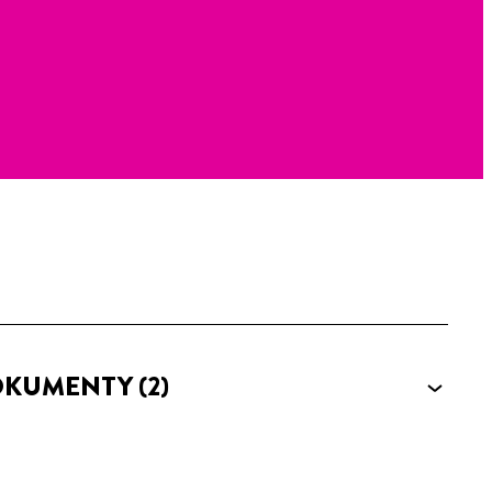
OKUMENTY
(2)