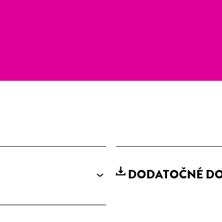
DODATOČNÉ D