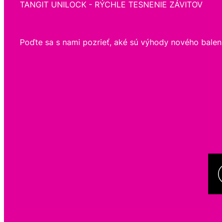
TANGIT UNILOCK - RÝCHLE TESNENIE ZÁVITOV
Poďte sa s nami pozrieť, aké sú výhody nového balen