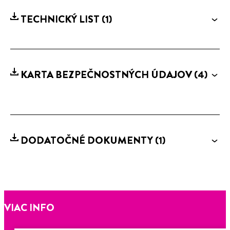
TECHNICKÝ LIST
(1)
KARTA BEZPEČNOSTNÝCH ÚDAJOV
(4)
DODATOČNÉ DOKUMENTY
(1)
VIAC INFO