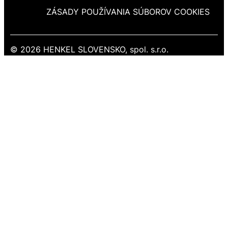
ZÁSADY POUŽÍVANIA SÚBOROV COOKIES
© 2026 HENKEL SLOVENSKO, spol. s.r.o.