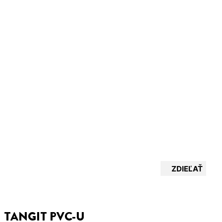
ZDIEĽAŤ
TANGIT PVC-U