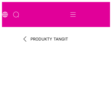
PRODUKTY TANGIT