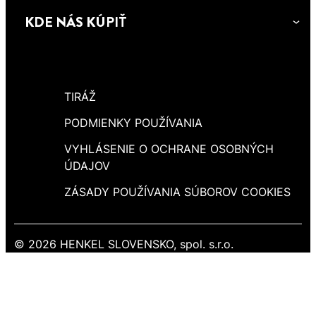
KDE NÁS KÚPIŤ
TIRÁŽ
PODMIENKY POUŽÍVANIA
VYHLÁSENIE O OCHRANE OSOBNÝCH
ÚDAJOV
ZÁSADY POUŽÍVANIA SÚBOROV COOKIES
© 2026 HENKEL SLOVENSKO, spol. s.r.o.