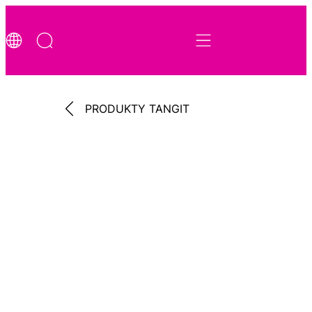
PRODUKTY TANGIT