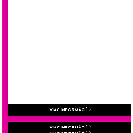
VIAC INFORMÁCIÍ
VIAC INFORMÁCIÍ