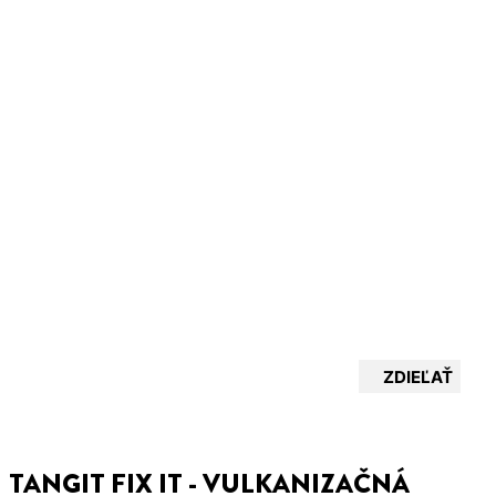
ZDIEĽAŤ
TANGIT FIX IT - VULKANIZAČNÁ