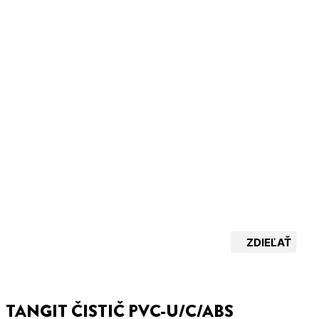
ZDIEĽAŤ
TANGIT ČISTIČ PVC-U/C/ABS