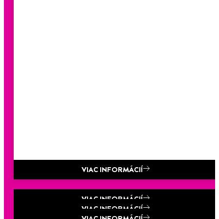
VIAC INFORMÁCIÍ
VIAC INFORMÁCIÍ
TANGIT PVC-U
VIAC INFORMÁCIÍ
VIAC INFORMÁCIÍ