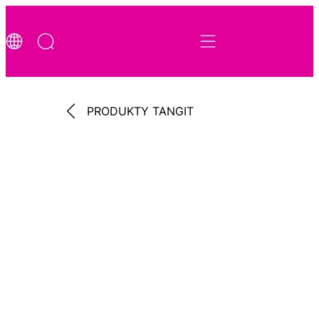
PRODUKTY TANGIT